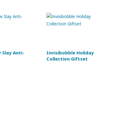
Slay Anti-
Invisibobble Holiday
Collection Giftset