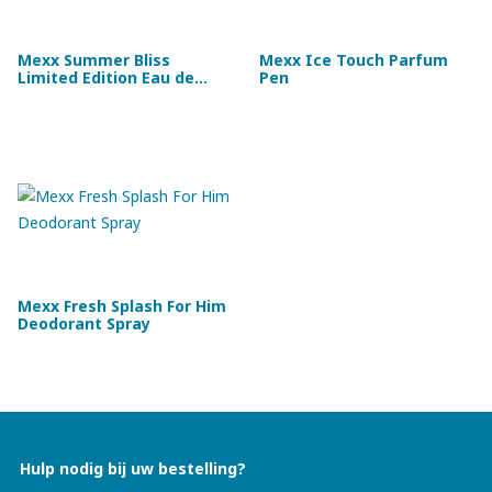
Mexx Summer Bliss
Mexx Ice Touch Parfum
Limited Edition Eau de
Pen
Toilette
Mexx Fresh Splash For Him
Deodorant Spray
Hulp nodig bij uw bestelling?