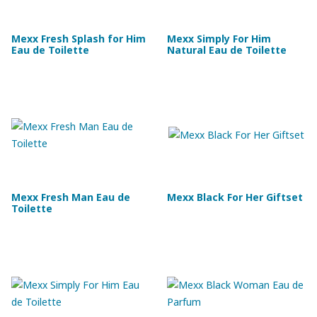
Mexx Fresh Splash for Him
Mexx Simply For Him
Eau de Toilette
Natural Eau de Toilette
Mexx Fresh Man Eau de
Mexx Black For Her Giftset
Toilette