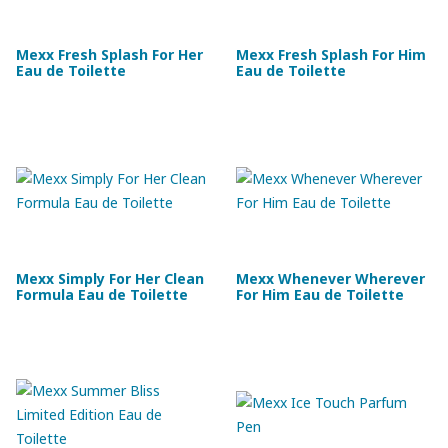
Mexx Fresh Splash For Her
Mexx Fresh Splash For Him
Eau de Toilette
Eau de Toilette
Mexx Simply For Her Clean
Mexx Whenever Wherever
Formula Eau de Toilette
For Him Eau de Toilette