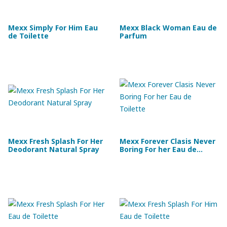
Mexx Simply For Him Eau
Mexx Black Woman Eau de
de Toilette
Parfum
Mexx Fresh Splash For Her
Mexx Forever Clasis Never
Deodorant Natural Spray
Boring For her Eau de
Toilette